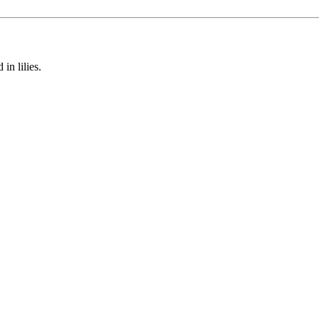
in lilies.