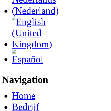
Navigation
Home
Bedrijf