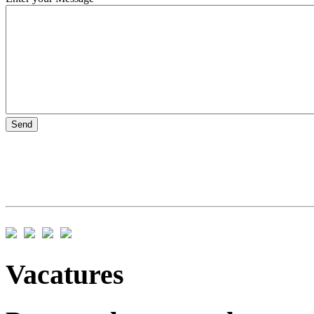
Vacatures