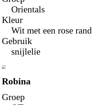
Orientals
Kleur
Wit met een rose rand
Gebruik
snijlelie
Robina
Groep