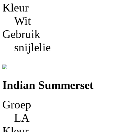
Kleur
Wit
Gebruik
snijlelie
Indian Summerset
Groep
LA
Kleur