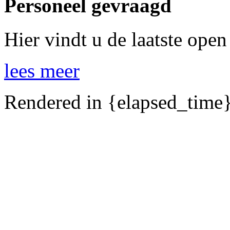
Personeel gevraagd
Hier vindt u de laatste open
lees meer
Rendered in {elapsed_time}