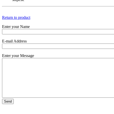
Return to product
Enter your Name
E-mail Address
Enter your Message