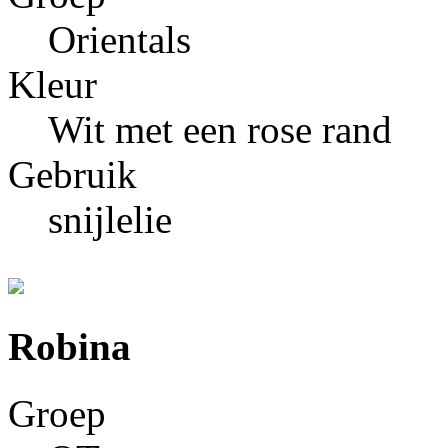
Orientals
Kleur
Wit met een rose rand
Gebruik
snijlelie
Robina
Groep