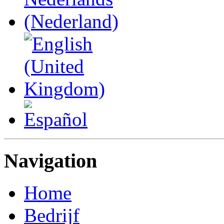
Navigation
Home
Bedrijf