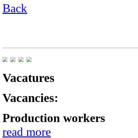
Back
Vacatures
Vacancies:
Production workers
read more