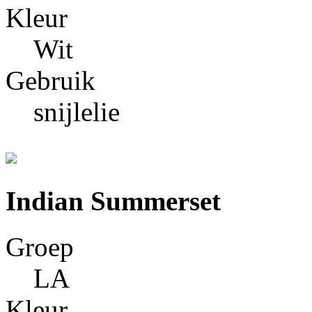
Kleur
Wit
Gebruik
snijlelie
Indian Summerset
Groep
LA
Kleur