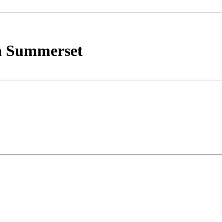
n Summerset