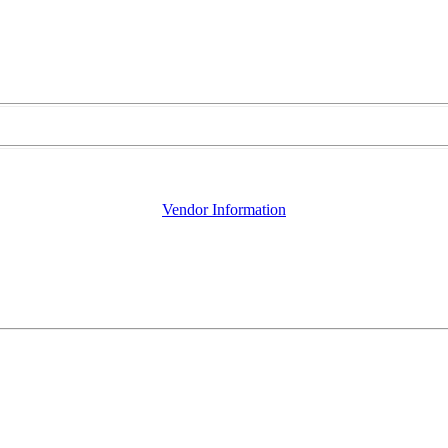
Vendor Information